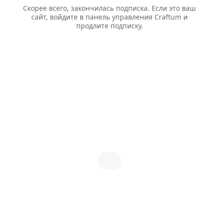
Скорее всего, закончилась подписка. Если это ваш
сайт, войдите в панель управления Craftum и
продлите подписку.