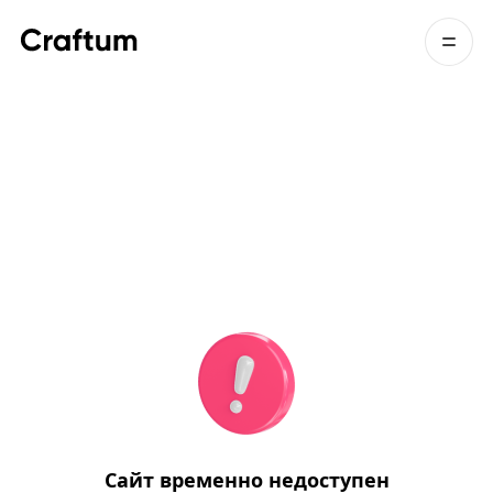
Сайт временно недоступен