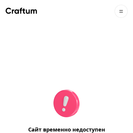
Сайт временно недоступен