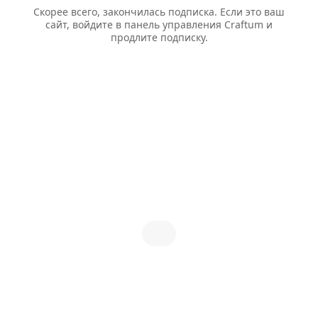
Скорее всего, закончилась подписка. Если это ваш
сайт, войдите в панель управления Craftum и
продлите подписку.