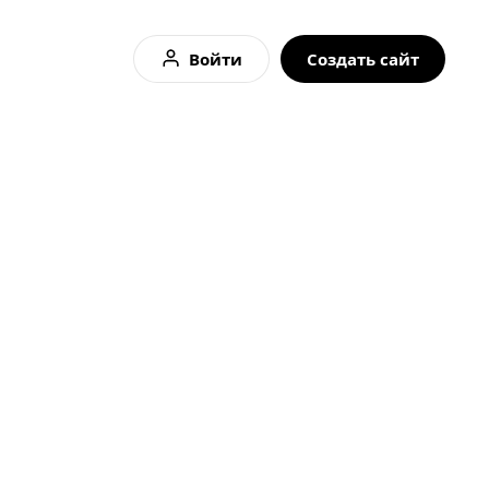
Войти
Создать сайт