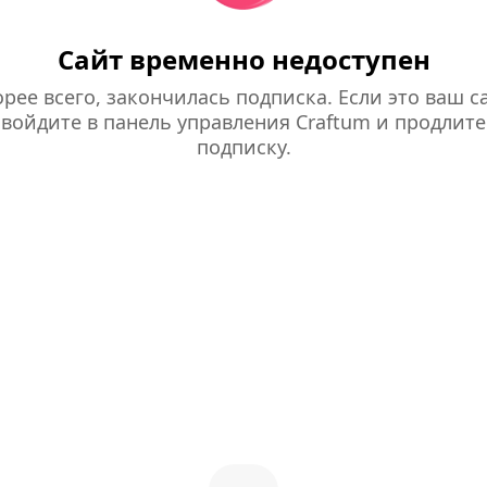
Сайт временно недоступен
рее всего, закончилась подписка. Если это ваш са
войдите в панель управления Craftum и продлите
подписку.