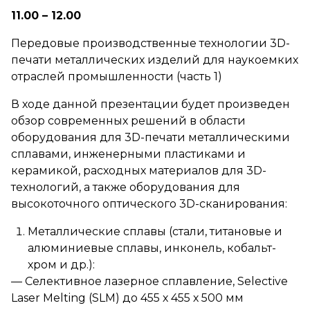
11.00 – 12.00
Передовые производственные технологии 3D-
печати металлических изделий для наукоемких
отраслей промышленности (часть 1)
В ходе данной презентации будет произведен
обзор современных решений в области
оборудования для 3D-печати металлическими
сплавами, инженерными пластиками и
керамикой, расходных материалов для 3D-
технологий, а также оборудования для
высокоточного оптического 3D-сканирования:
Металлические сплавы (стали, титановые и
алюминиевые сплавы, инконель, кобальт-
хром и др.):
— Селективное лазерное сплавление, Selective
Laser Melting (SLM) до 455 х 455 х 500 мм