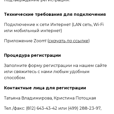
Технические требования для подключения
Подключение к сети Интернет (LAN сеть, Wi-Fi
или мобильный интернет)
Приложение Zoom! (
скачать по ссылке
)
Процедура регистрации
Заполните форму регистрации на нашем сайте
или свяжитесь с нами любым удобным
способом.
Контактные лица для регистрации
Татьяна Владимирова, Кристина Потоцкая
Тел./факс: (812) 643-43-42 или (499) 288-23-97,