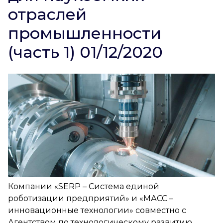
отраслей
промышленности
(часть 1) 01/12/2020
Компании «SERP – Система единой
роботизации предприятий» и «МАСС –
инновационные технологии» совместно с
Агентством по технологическому развитию