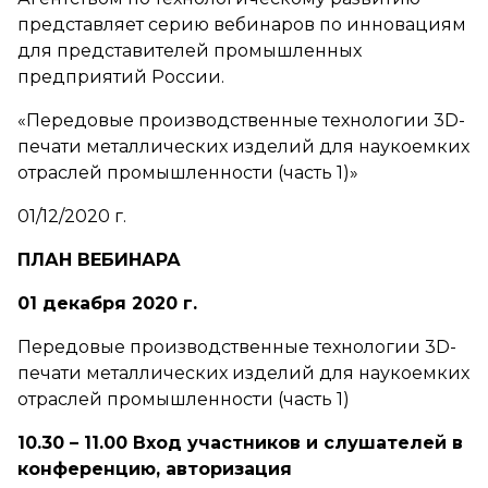
представляет серию вебинаров по инновациям
для представителей промышленных
предприятий России.
«Передовые производственные технологии 3D-
печати металлических изделий для наукоемких
отраслей промышленности (часть 1)»
01/12/2020 г.
ПЛАН ВЕБИНАРА
01 декабря 2020 г.
Передовые производственные технологии 3D-
печати металлических изделий для наукоемких
отраслей промышленности (часть 1)
10.30 – 11.00 Вход участников и слушателей в
конференцию, авторизация