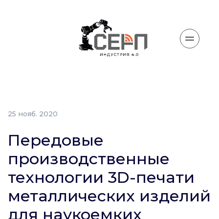
25 нояб. 2020
Передовые
производственные
технологии 3D-печати
металлических изделий
для наукоемких